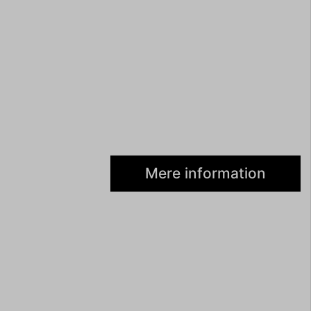
Mere information