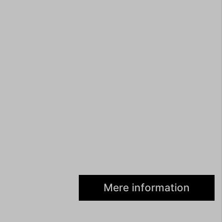
Mere information