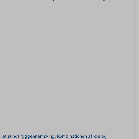
il et sundt ryggennemsving. Kombinationen af kile og