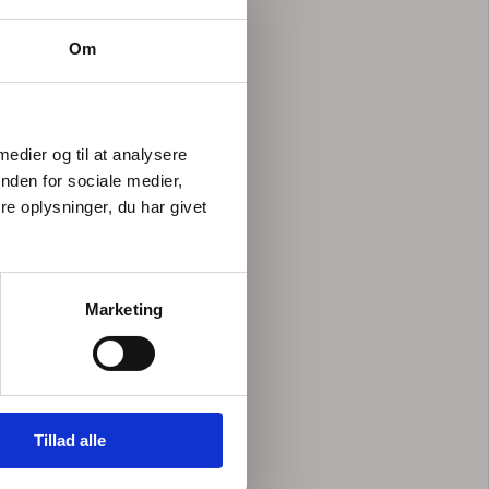
Om
 medier og til at analysere
nden for sociale medier,
e oplysninger, du har givet
Marketing
Tillad alle