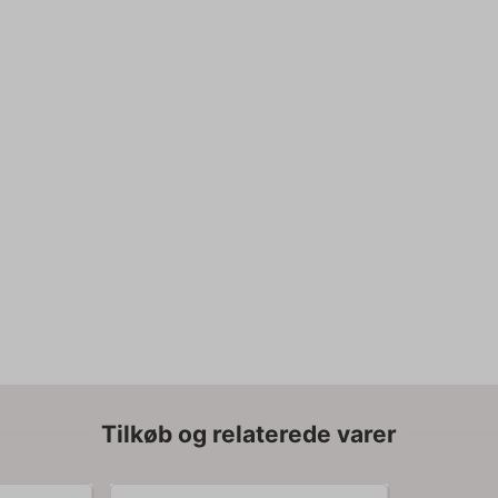
Tilkøb og relaterede varer