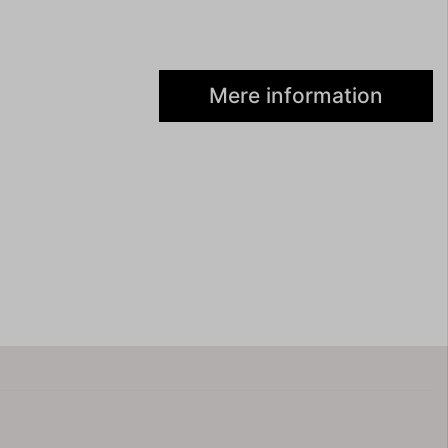
Mere information