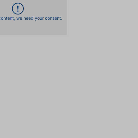
 content, we need your consent.