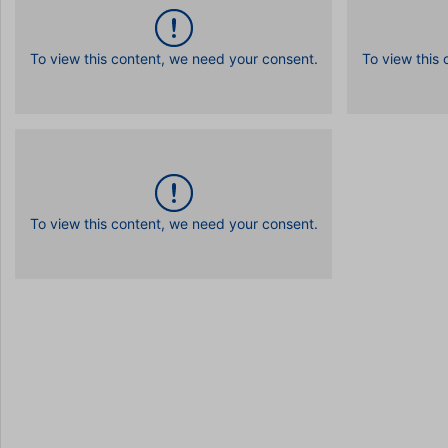
To view this content, we need your consent.
To view this
To view this content, we need your consent.