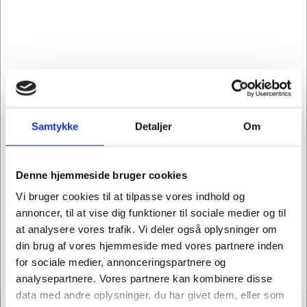
Samtykke
Detaljer
Om
Mere information
Denne hjemmeside bruger cookies
Vi bruger cookies til at tilpasse vores indhold og
annoncer, til at vise dig funktioner til sociale medier og til
at analysere vores trafik. Vi deler også oplysninger om
din brug af vores hjemmeside med vores partnere inden
for sociale medier, annonceringspartnere og
analysepartnere. Vores partnere kan kombinere disse
data med andre oplysninger, du har givet dem, eller som